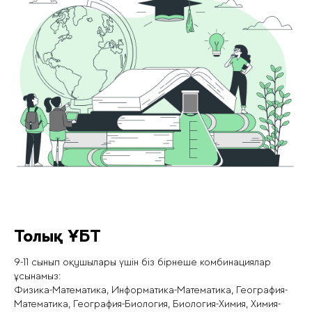
Толық ҰБТ
9-11 сынып оқушылары үшін біз бірнеше комбинациялар
ұсынамыз:
Физика-Математика, Информатика-Математика, География-
Математика, География-Биология, Биология-Химия, Химия-